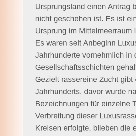
Ursprungsland einen Antrag be
nicht geschehen ist. Es ist e
Ursprung im Mittelmeerraum li
Es waren seit Anbeginn Luxu
Jahrhunderte vornehmlich in
Gesellschaftsschichten gehal
Gezielt rassereine Zucht gibt
Jahrhunderts, davor wurde na
Bezeichnungen für einzelne T
Verbreitung dieser Luxusrasse
Kreisen erfolgte, blieben die