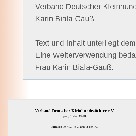
Verband Deutscher Kleinhun
Karin Biala-Gauß
Text und Inhalt unterliegt de
Eine Weiterverwendung bedar
Frau Karin Biala-Gauß.
Verband Deutscher Kleinhundezüchter e.V.
gegründet 1948
Mitglied im VDH e.V. und in der FCI