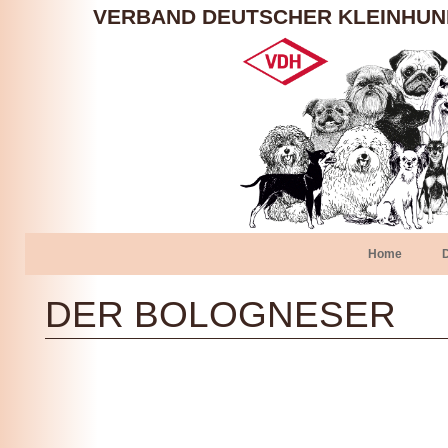
VERBAND DEUTSCHER KLEINHU
Home
DER BOLOGNESER