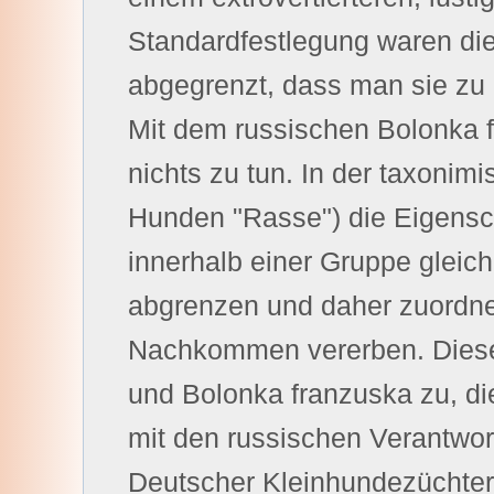
Standardfestlegung waren die
abgegrenzt, dass man sie zu
Mit dem russischen Bolonka
nichts zu tun. In der taxonimi
Hunden "Rasse") die Eigensc
innerhalb einer Gruppe gleich
abgrenzen und daher zuordnen
Nachkommen vererben. Diese
und Bolonka franzuska zu, di
mit den russischen Verantwort
Deutscher Kleinhundezüchter 