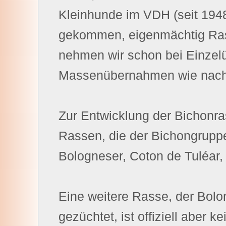
Kleinhunde im VDH (seit 1948
gekommen, eigenmächtig Ra
nehmen wir schon bei Einzel
Massenübernahmen wie nach
Zur Entwicklung der Bichonra
Rassen, die der Bichongruppe
Bologneser, Coton de Tuléar
Eine weitere Rasse, der Bolon
gezüchtet, ist offiziell aber 