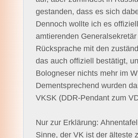
gestanden, dass es sich dabe
Dennoch wollte ich es offizie
amtierenden Generalsekretär 
Rücksprache mit den zuständ
das auch offiziell bestätigt,
Bologneser nichts mehr im W
Dementsprechend wurden dan
VKSK (DDR-Pendant zum VD
Nur zur Erklärung: Ahnentafel
Sinne, der VK ist der älteste