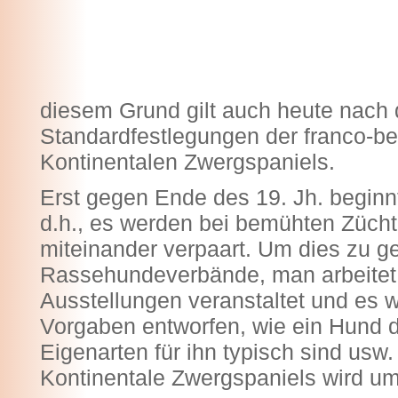
diesem Grund gilt auch heute nach 
Standardfestlegungen der franco-b
Kontinentalen Zwergspaniels.
Erst gegen Ende des 19. Jh. beginnt
d.h., es werden bei bemühten Züch
miteinander verpaart. Um dies zu g
Rassehundeverbände, man arbeite
Ausstellungen veranstaltet und es 
Vorgaben entworfen, wie ein Hund 
Eigenarten für ihn typisch sind usw
Kontinentale Zwergspaniels wird um