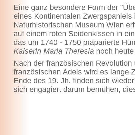
Eine ganz besondere Form der "Übe
eines Kontinentalen Zwergspaniels 
Naturhistorischen Museum Wien erha
auf einem roten Seidenkissen in e
das um 1740 - 1750 präparierte Hü
Kaiserin Maria Theresia
noch heute
Nach der französischen Revolutio
französischen Adels wird es lange Z
Ende des 19. Jh. finden sich wieder
sich engagiert darum bemühen, die